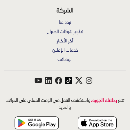
الشركة
نبذة عنا
تطوير شركات الطيران
آخر الأخبار
خدمات الإعلان
الوظائف
رحلاتك الجوية،
تتبع
واستكشف التنقل في الوقت الفعلي على الخرائط
والمزيد