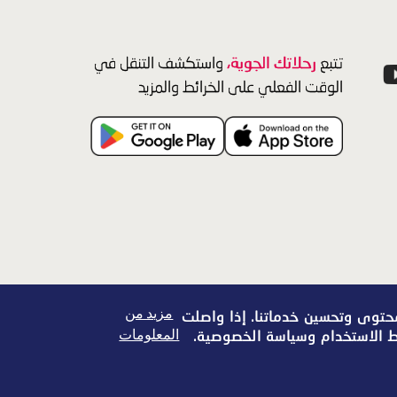
رحلاتك الجوية،
تتبع
واستكشف التنقل في
الوقت الفعلي على الخرائط والمزيد
مزيد من
محتوى وتحسين خدماتنا. إذا واصلت
المعلومات
وط الاستخدام وسياسة الخصوصية.