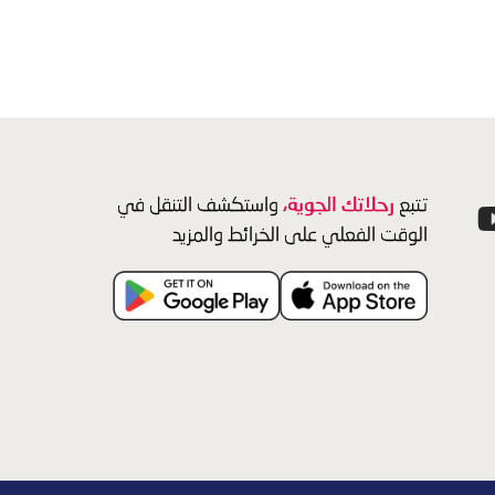
رحلاتك الجوية،
تتبع
واستكشف التنقل في
الوقت الفعلي على الخرائط والمزيد