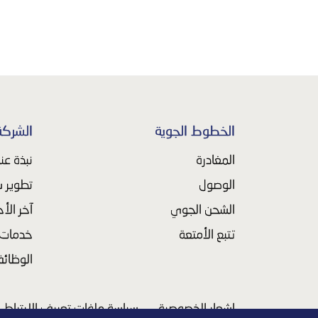
الخطوط الجوية
الشركة
المغادرة
نبذة عنا
الوصول
تطوير ش
الشحن الجوي
آخر الأخ
تتبع الأمتعة
خدمات ا
الوظائ
إشعار الخصوصية
سياسة ملفات تعريف الارتباط