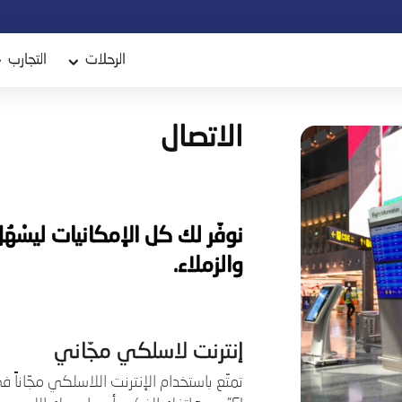
الرحلات
التجارب
الاتصال
نوفّر لك كل الإمكانيات ليسْهُ
والزملاء.
إنترنت لاسلكي مجّاني